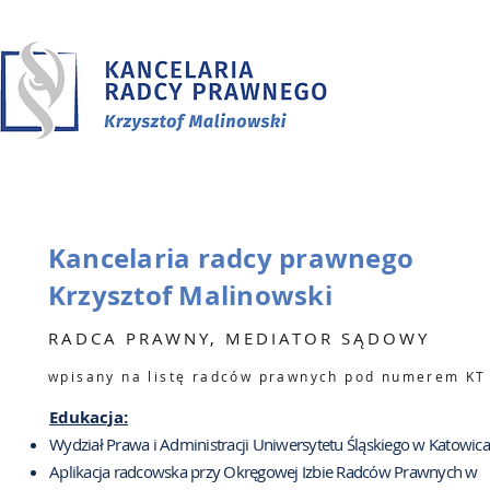
Kancelaria radcy prawnego
Krzysztof Malinowski
RADCA PRAWNY, MEDIATOR SĄDOWY
wpisany na listę radców prawnych pod numerem KT
Edukacja:
Wydział Prawa i Administracji Uniwersytetu Śląskiego w Katowic
Aplikacja radcowska przy Okręgowej Izbie Radców Prawnych w